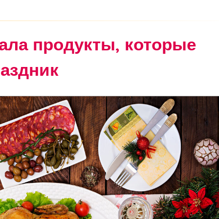
ала продукты, которые
раздник