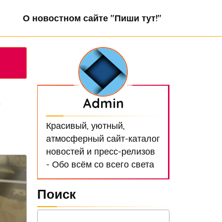
О новостном сайте "Пиши тут!"
е
Admin
Красивый, уютный,
атмосферный сайт-каталог
новостей и пресс-релизов
- Обо всём со всего света
Поиск