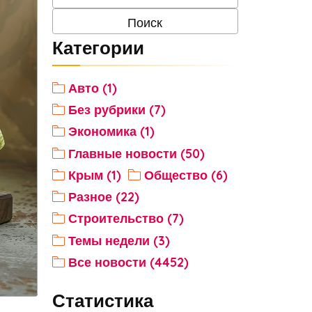
Категории
Авто (1)
Без рубрики (7)
Экономика (1)
Главные новости (50)
Крым (1)
Общество (6)
Разное (22)
Строительство (7)
Темы недели (3)
Все новости (4452)
Статистика