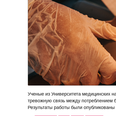
Ученые из Университета медицинских н
тревожную связь между потреблением б
Результаты работы были опубликованы в 