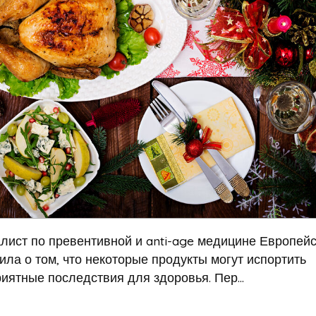
лист по превентивной и anti-age медицине Европейс
ла о том, что некоторые продукты могут испортить
иятные последствия для здоровья. Пер...