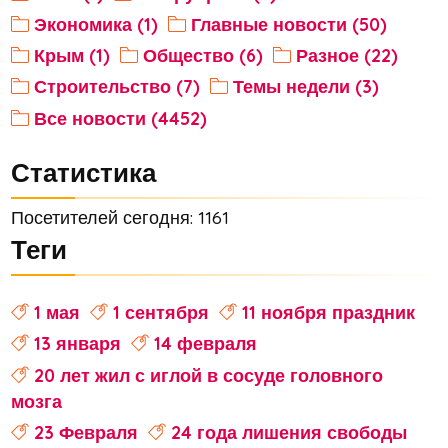
Экономика (1)
Главные новости (50)
Крым (1)
Общество (6)
Разное (22)
Строительство (7)
Темы недели (3)
Все новости (4452)
Статистика
Посетителей сегодня: 1161
Теги
1 мая
1 сентября
11 ноября праздник
13 января
14 февраля
20 лет жил с иглой в сосуде головного
мозга
23 Февраля
24 года лишения свободы