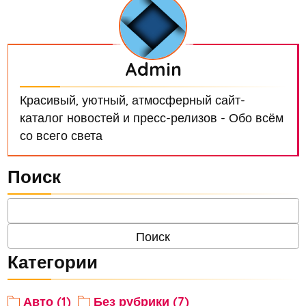
Admin
Красивый, уютный, атмосферный сайт-
каталог новостей и пресс-релизов - Обо всём
со всего света
Поиск
Категории
Авто (1)
Без рубрики (7)