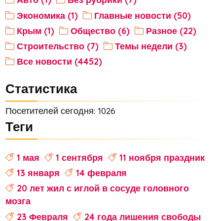
Экономика (1)
Главные новости (50)
Крым (1)
Общество (6)
Разное (22)
Строительство (7)
Темы недели (3)
Все новости (4452)
Статистика
Посетителей сегодня: 1026
Теги
1 мая
1 сентября
11 ноября праздник
13 января
14 февраля
20 лет жил с иглой в сосуде головного
мозга
23 Февраля
24 года лишения свободы