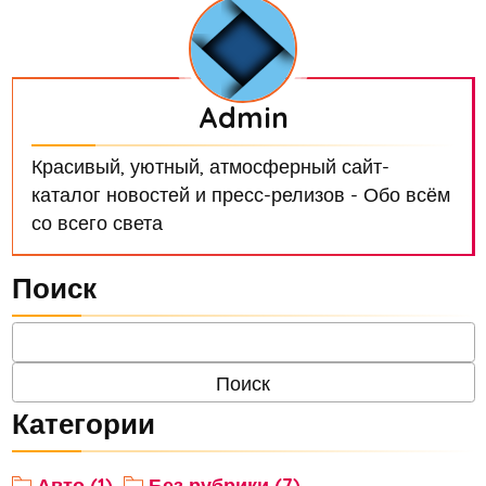
Admin
Красивый, уютный, атмосферный сайт-
каталог новостей и пресс-релизов - Обо всём
со всего света
Поиск
Категории
Авто (1)
Без рубрики (7)