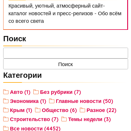
Красивый, уютный, атмосферный сайт-
каталог новостей и пресс-релизов - Обо всём
со всего света
Поиск
Категории
Авто (1)
Без рубрики (7)
Экономика (1)
Главные новости (50)
Крым (1)
Общество (6)
Разное (22)
Строительство (7)
Темы недели (3)
Все новости (4452)