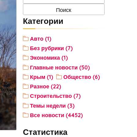
Категории
Авто (1)
Без рубрики (7)
Экономика (1)
Главные новости (50)
Крым (1)
Общество (6)
Разное (22)
Строительство (7)
Темы недели (3)
Все новости (4452)
Статистика