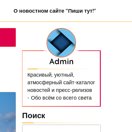
О новостном сайте "Пиши тут!"
Admin
Красивый, уютный,
атмосферный сайт-каталог
новостей и пресс-релизов
- Обо всём со всего света
Поиск