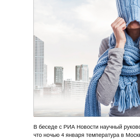
В беседе с РИА Новости научный руков
что ночью 4 января температура в Москв