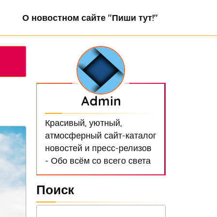
О новостном сайте "Пиши тут!"
Admin
Красивый, уютный,
атмосферный сайт-каталог
новостей и пресс-релизов
- Обо всём со всего света
Поиск