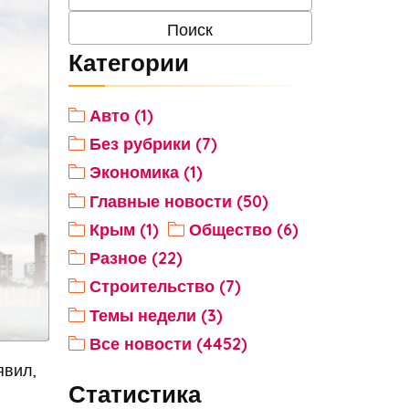
Категории
Авто (1)
Без рубрики (7)
Экономика (1)
Главные новости (50)
Крым (1)
Общество (6)
Разное (22)
Строительство (7)
Темы недели (3)
Все новости (4452)
явил,
Статистика