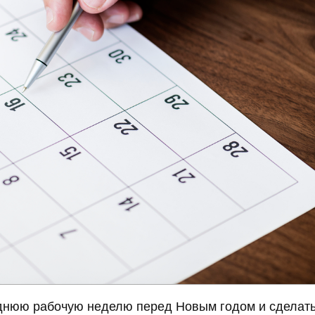
днюю рабочую неделю перед Новым годом и сделат