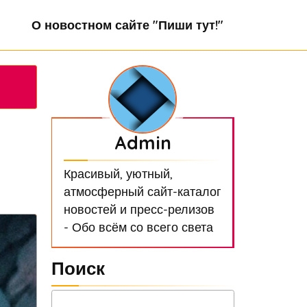
О новостном сайте "Пиши тут!"
Admin
Красивый, уютный,
атмосферный сайт-каталог
новостей и пресс-релизов
- Обо всём со всего света
Поиск