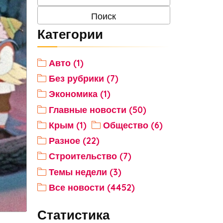
Категории
Авто (1)
Без рубрики (7)
Экономика (1)
Главные новости (50)
Крым (1)
Общество (6)
Разное (22)
Строительство (7)
Темы недели (3)
Все новости (4452)
Статистика