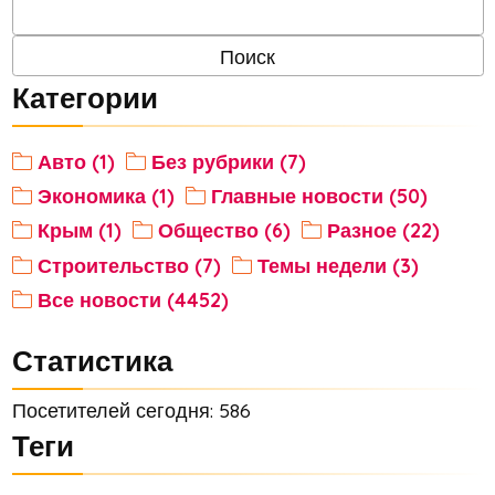
Категории
Авто (1)
Без рубрики (7)
Экономика (1)
Главные новости (50)
Крым (1)
Общество (6)
Разное (22)
Строительство (7)
Темы недели (3)
Все новости (4452)
Статистика
Посетителей сегодня: 586
Теги