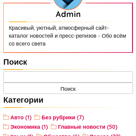
Admin
Красивый, уютный, атмосферный сайт-
каталог новостей и пресс-релизов - Обо всём
со всего света
Поиск
Категории
Авто (1)
Без рубрики (7)
Экономика (1)
Главные новости (50)