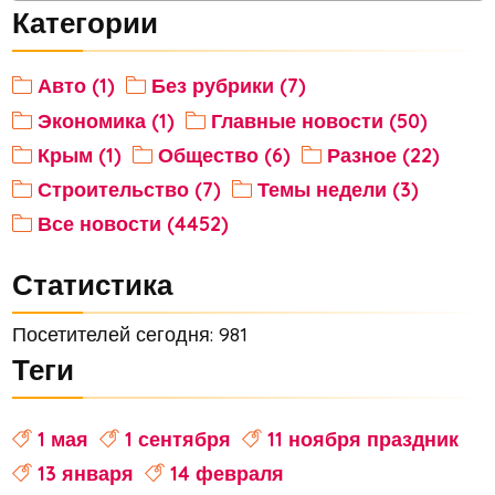
Категории
Авто (1)
Без рубрики (7)
Экономика (1)
Главные новости (50)
Крым (1)
Общество (6)
Разное (22)
Строительство (7)
Темы недели (3)
Все новости (4452)
Статистика
Посетителей сегодня: 981
Теги
1 мая
1 сентября
11 ноября праздник
13 января
14 февраля