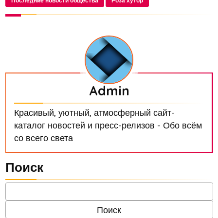
Последние новости общества
Роза хутор
Admin
Красивый, уютный, атмосферный сайт-
каталог новостей и пресс-релизов - Обо всём
со всего света
Поиск