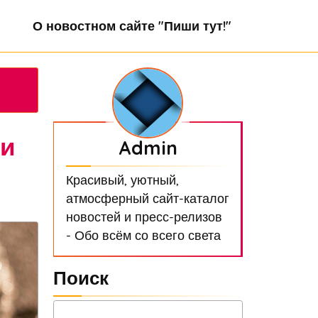
О новостном сайте "Пиши тут!"
ми
Admin
Красивый, уютный,
атмосферный сайт-каталог
новостей и пресс-релизов
- Обо всём со всего света
Поиск