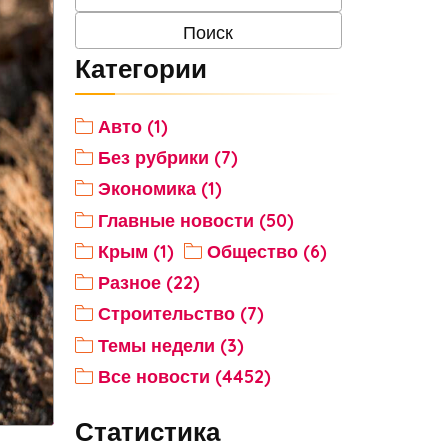
Категории
Авто (1)
Без рубрики (7)
Экономика (1)
Главные новости (50)
Крым (1)
Общество (6)
Разное (22)
Строительство (7)
Темы недели (3)
Все новости (4452)
Статистика