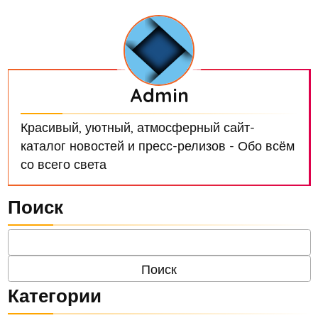
Admin
Красивый, уютный, атмосферный сайт-
каталог новостей и пресс-релизов - Обо всём
со всего света
Поиск
Категории