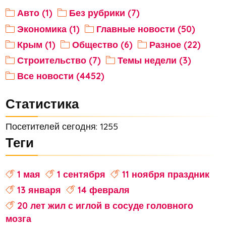
Авто (1)
Без рубрики (7)
Экономика (1)
Главные новости (50)
Крым (1)
Общество (6)
Разное (22)
Строительство (7)
Темы недели (3)
Все новости (4452)
Статистика
Посетителей сегодня: 1255
Теги
1 мая
1 сентября
11 ноября праздник
13 января
14 февраля
20 лет жил с иглой в сосуде головного
мозга