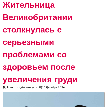
Жительница
Великобритании
столкнулась с
серьезными
проблемами со
здоровьем после
увеличения груди
Admin
~1 минут
16 Декабрь 2024