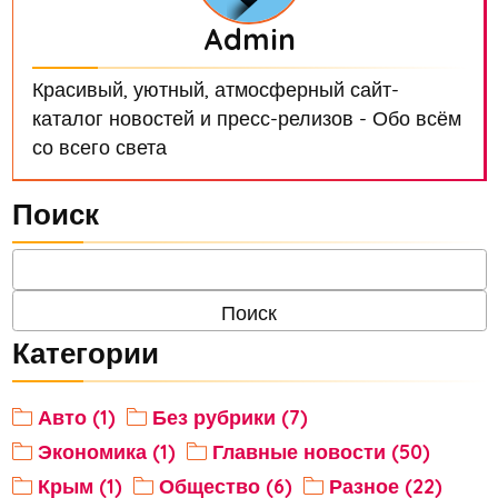
Admin
Красивый, уютный, атмосферный сайт-
каталог новостей и пресс-релизов - Обо всём
со всего света
Поиск
Категории
Авто (1)
Без рубрики (7)
Экономика (1)
Главные новости (50)
Крым (1)
Общество (6)
Разное (22)