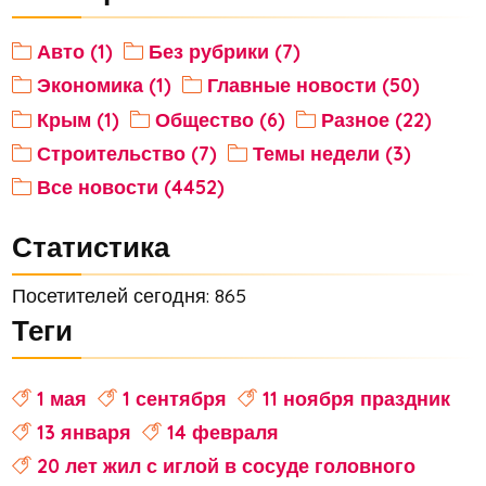
Авто (1)
Без рубрики (7)
Экономика (1)
Главные новости (50)
Крым (1)
Общество (6)
Разное (22)
Строительство (7)
Темы недели (3)
Все новости (4452)
Статистика
Посетителей сегодня: 865
Теги
1 мая
1 сентября
11 ноября праздник
13 января
14 февраля
20 лет жил с иглой в сосуде головного