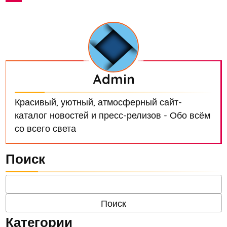
Admin
Красивый, уютный, атмосферный сайт-
каталог новостей и пресс-релизов - Обо всём
со всего света
Поиск
Категории