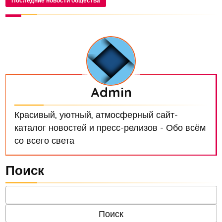
Последние новости общества
Admin
Красивый, уютный, атмосферный сайт-
каталог новостей и пресс-релизов - Обо всём
со всего света
Поиск