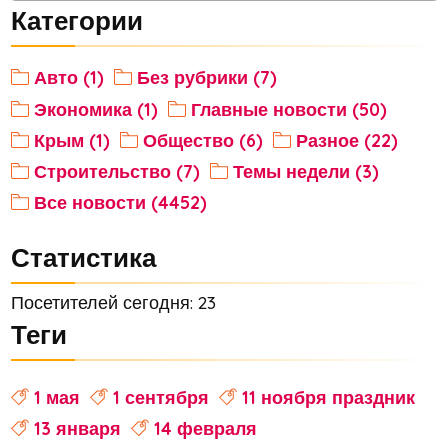
Категории
Авто (1)
Без рубрики (7)
Экономика (1)
Главные новости (50)
Крым (1)
Общество (6)
Разное (22)
Строительство (7)
Темы недели (3)
Все новости (4452)
Статистика
Посетителей сегодня: 23
Теги
1 мая
1 сентября
11 ноября праздник
13 января
14 февраля