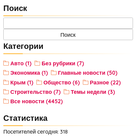
Поиск
Категории
Авто (1)
Без рубрики (7)
Экономика (1)
Главные новости (50)
Крым (1)
Общество (6)
Разное (22)
Строительство (7)
Темы недели (3)
Все новости (4452)
Статистика
Посетителей сегодня: 318