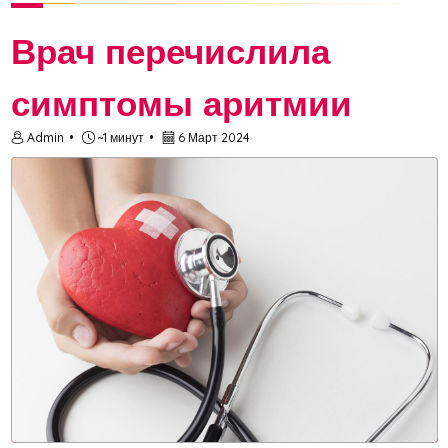
Врач перечислила
симптомы аритмии
Admin
~1 минут
6 Март 2024