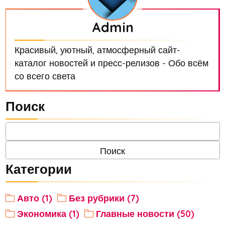
Admin
Красивый, уютный, атмосферный сайт-
каталог новостей и пресс-релизов - Обо всём
со всего света
Поиск
Категории
Авто (1)
Без рубрики (7)
Экономика (1)
Главные новости (50)