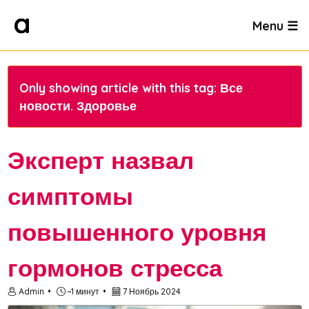
Menu ☰
Only showing article with this tag: Все
новости. Здоровье
Эксперт назвал
симптомы
повышенного уровня
гормонов стресса
Admin
~1 минут
7 Ноябрь 2024