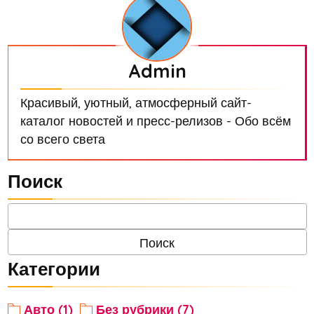
Admin
Красивый, уютный, атмосферный сайт-
каталог новостей и пресс-релизов - Обо всём
со всего света
Поиск
Категории
Авто (1)
Без рубрики (7)