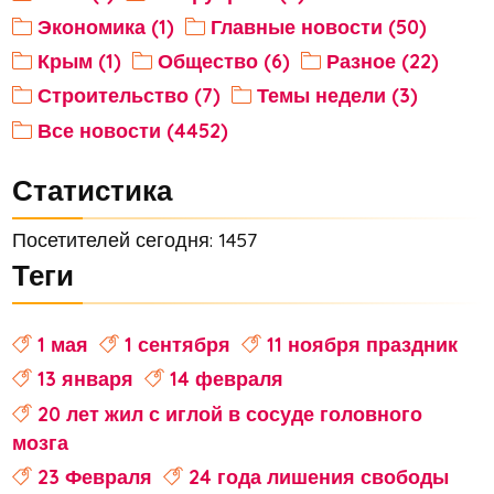
Экономика (1)
Главные новости (50)
Крым (1)
Общество (6)
Разное (22)
Строительство (7)
Темы недели (3)
Все новости (4452)
Статистика
Посетителей сегодня: 1457
Теги
1 мая
1 сентября
11 ноября праздник
13 января
14 февраля
20 лет жил с иглой в сосуде головного
мозга
23 Февраля
24 года лишения свободы