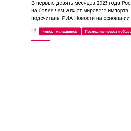
В первые девять месяцев 2023 года Ро
на более чем 20% от мирового импорта,
подсчитаны РИА Новости на основании о
импорт мандаринов
Последние новости обще