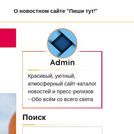
О новостном сайте "Пиши тут!"
Admin
Красивый, уютный,
атмосферный сайт-каталог
новостей и пресс-релизов
- Обо всём со всего света
Поиск