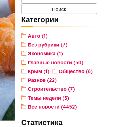
Категории
Авто (1)
Без рубрики (7)
Экономика (1)
Главные новости (50)
Крым (1)
Общество (6)
Разное (22)
Строительство (7)
Темы недели (3)
Все новости (4452)
Статистика