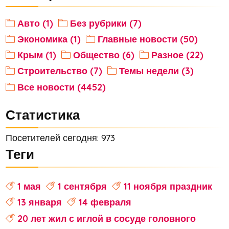
Авто (1)
Без рубрики (7)
Экономика (1)
Главные новости (50)
Крым (1)
Общество (6)
Разное (22)
Строительство (7)
Темы недели (3)
Все новости (4452)
Статистика
Посетителей сегодня: 973
Теги
1 мая
1 сентября
11 ноября праздник
13 января
14 февраля
20 лет жил с иглой в сосуде головного