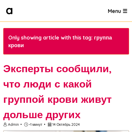
Menu ☰
Only showing article with this tag: группа
крови
Эксперты сообщили,
что люди с какой
группой крови живут
дольше других
Admin
~1 минут
14 Октябрь 2024