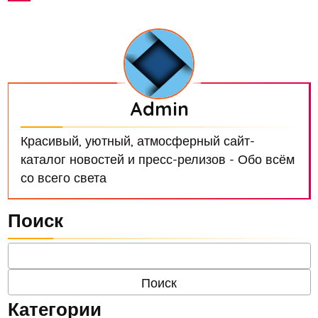
Admin
Красивый, уютный, атмосферный сайт-
каталог новостей и пресс-релизов - Обо всём
со всего света
Поиск
Категории