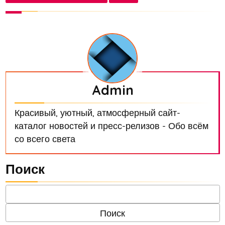
Admin
Красивый, уютный, атмосферный сайт-
каталог новостей и пресс-релизов - Обо всём
со всего света
Поиск