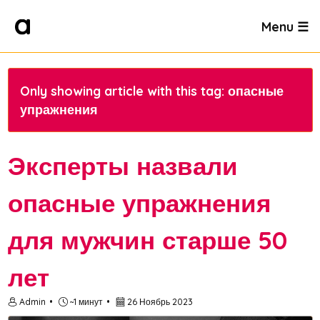
Menu ☰
Only showing article with this tag: опасные
упражнения
Эксперты назвали
опасные упражнения
для мужчин старше 50
лет
Admin
~1 минут
26 Ноябрь 2023