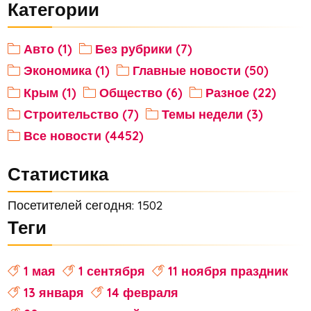
Категории
Авто (1)
Без рубрики (7)
Экономика (1)
Главные новости (50)
Крым (1)
Общество (6)
Разное (22)
Строительство (7)
Темы недели (3)
Все новости (4452)
Статистика
Посетителей сегодня: 1502
Теги
1 мая
1 сентября
11 ноября праздник
13 января
14 февраля