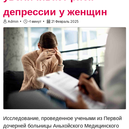
депрессии у женщин
Admin
~1 минут
21 Февраль 2025
Исследование, проведенное учеными из Первой
дочерней больницы Аньхойского Медицинского