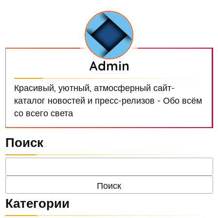
Admin
Красивый, уютный, атмосферный сайт-
каталог новостей и пресс-релизов - Обо всём
со всего света
Поиск
Категории