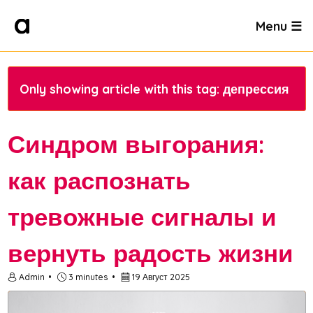
Menu ☰
Only showing article with this tag: депрессия
Синдром выгорания:
как распознать
тревожные сигналы и
вернуть радость жизни
Admin
3 minutes
19 Август 2025