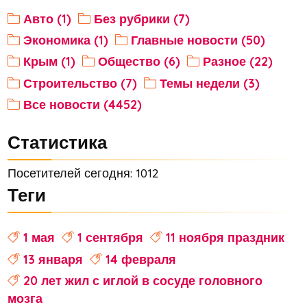
Авто (1)
Без рубрики (7)
Экономика (1)
Главные новости (50)
Крым (1)
Общество (6)
Разное (22)
Строительство (7)
Темы недели (3)
Все новости (4452)
Статистика
Посетителей сегодня: 1012
Теги
1 мая
1 сентября
11 ноября праздник
13 января
14 февраля
20 лет жил с иглой в сосуде головного
мозга