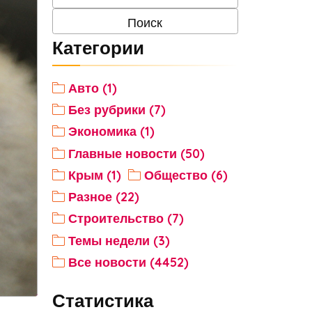
Категории
Авто (1)
Без рубрики (7)
Экономика (1)
Главные новости (50)
Крым (1)
Общество (6)
Разное (22)
Строительство (7)
Темы недели (3)
Все новости (4452)
Статистика