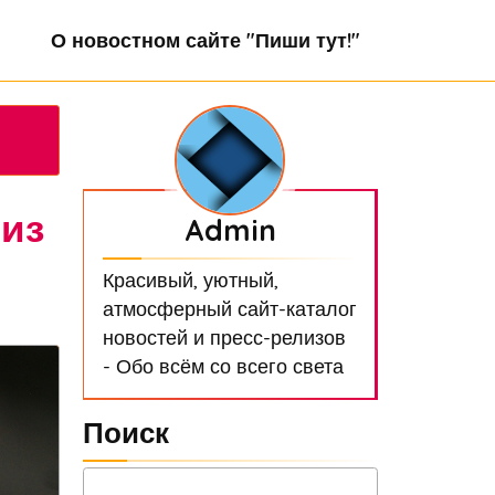
О новостном сайте "Пиши тут!"
 из
Admin
Красивый, уютный,
атмосферный сайт-каталог
новостей и пресс-релизов
- Обо всём со всего света
Поиск