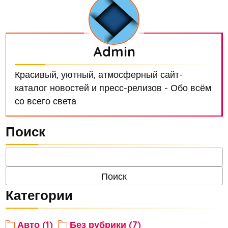
Admin
Красивый, уютный, атмосферный сайт-
каталог новостей и пресс-релизов - Обо всём
со всего света
Поиск
Категории
Авто (1)
Без рубрики (7)