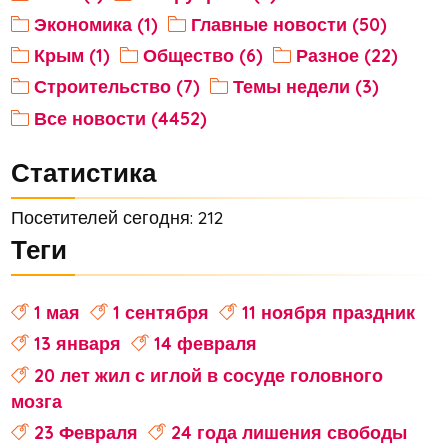
Экономика (1)
Главные новости (50)
Крым (1)
Общество (6)
Разное (22)
Строительство (7)
Темы недели (3)
Все новости (4452)
Статистика
Посетителей сегодня: 212
Теги
1 мая
1 сентября
11 ноября праздник
13 января
14 февраля
20 лет жил с иглой в сосуде головного
мозга
23 Февраля
24 года лишения свободы