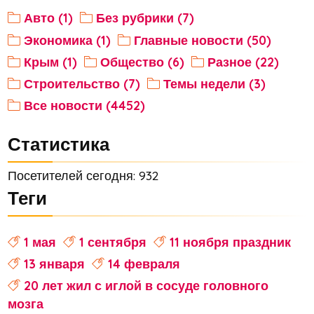
Авто (1)
Без рубрики (7)
Экономика (1)
Главные новости (50)
Крым (1)
Общество (6)
Разное (22)
Строительство (7)
Темы недели (3)
Все новости (4452)
Статистика
Посетителей сегодня: 932
Теги
1 мая
1 сентября
11 ноября праздник
13 января
14 февраля
20 лет жил с иглой в сосуде головного
мозга