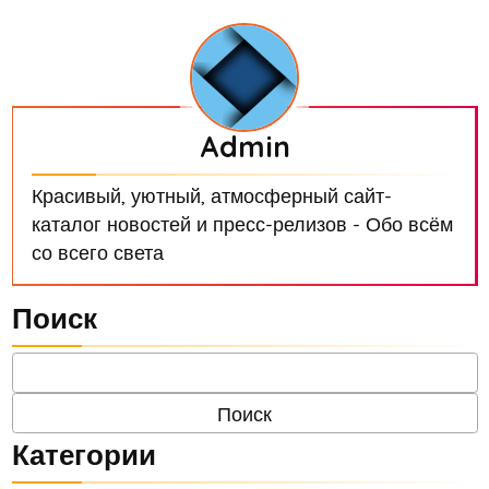
Admin
Красивый, уютный, атмосферный сайт-
каталог новостей и пресс-релизов - Обо всём
со всего света
Поиск
Категории