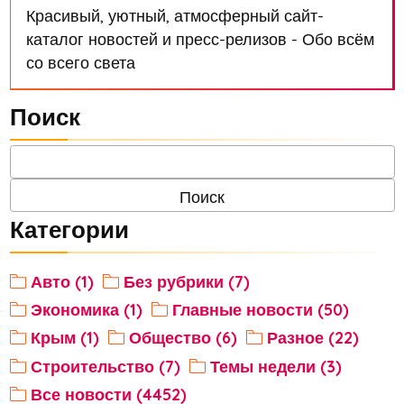
Красивый, уютный, атмосферный сайт-
каталог новостей и пресс-релизов - Обо всём
со всего света
Поиск
Категории
Авто (1)
Без рубрики (7)
Экономика (1)
Главные новости (50)
Крым (1)
Общество (6)
Разное (22)
Строительство (7)
Темы недели (3)
Все новости (4452)