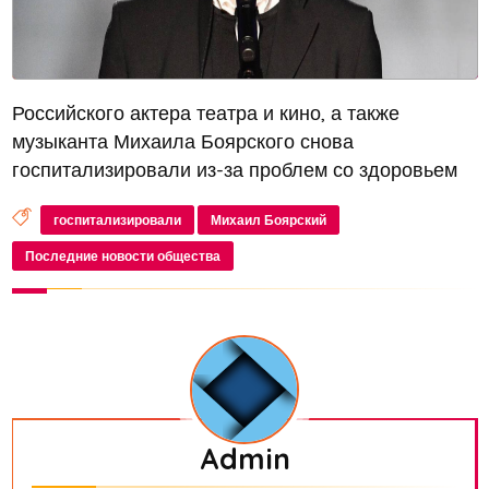
Российского актера театра и кино, а также
музыканта Михаила Боярского снова
госпитализировали из-за проблем со здоровьем
госпитализировали
Михаил Боярский
Последние новости общества
Admin