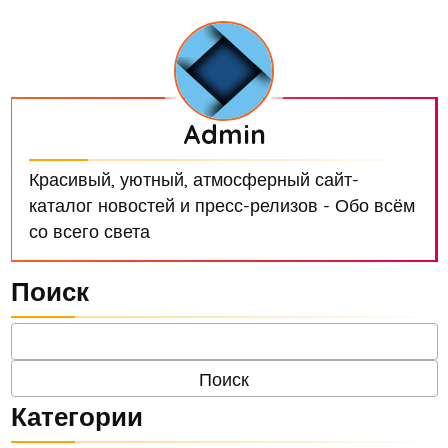
Admin
Красивый, уютный, атмосферный сайт-
каталог новостей и пресс-релизов - Обо всём
со всего света
Поиск
Категории