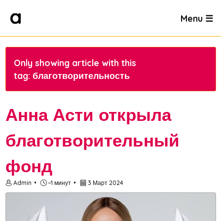
Menu ☰
Only showing article with this
tag: благотворительность
Анна Асти открыла
благотворительный
фонд
Admin
~1 минут
3 Март 2024