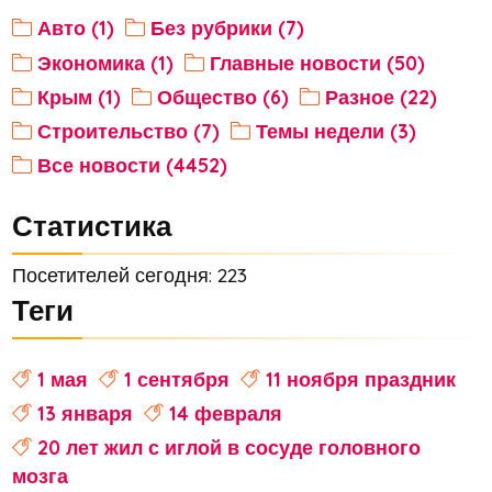
Авто (1)
Без рубрики (7)
Экономика (1)
Главные новости (50)
Крым (1)
Общество (6)
Разное (22)
Строительство (7)
Темы недели (3)
Все новости (4452)
Статистика
Посетителей сегодня: 223
Теги
1 мая
1 сентября
11 ноября праздник
13 января
14 февраля
20 лет жил с иглой в сосуде головного
мозга