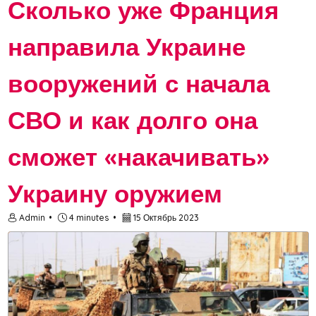
Сколько уже Франция
направила Украине
вооружений с начала
СВО и как долго она
сможет «накачивать»
Украину оружием
Admin
4 minutes
15 Октябрь 2023