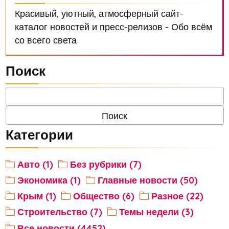
Красивый, уютный, атмосферный сайт-
каталог новостей и пресс-релизов - Обо всём
со всего света
Поиск
Категории
Авто (1)
Без рубрики (7)
Экономика (1)
Главные новости (50)
Крым (1)
Общество (6)
Разное (22)
Строительство (7)
Темы недели (3)
Все новости (4452)