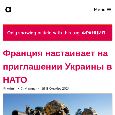
Menu ☰
Only showing article with this tag: ФРАНЦИЯ
Франция настаивает на
приглашении Украины в
НАТО
Admin
~1 минут
18 Октябрь 2024