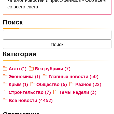
каталог новостей и пресс-релизов - Обо всём
со всего света
Поиск
Категории
Авто (1)
Без рубрики (7)
Экономика (1)
Главные новости (50)
Крым (1)
Общество (6)
Разное (22)
Строительство (7)
Темы недели (3)
Все новости (4452)