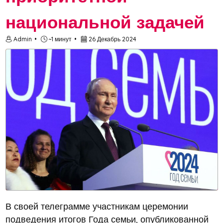
национальной задачей
Admin
~1 минут
26 Декабрь 2024
В своей телеграмме участникам церемонии
подведения итогов Года семьи, опубликованной