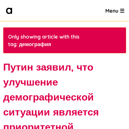
Menu ☰
Only showing article with this
tag: демография
Путин заявил, что
улучшение
демографической
ситуации является
приоритетной