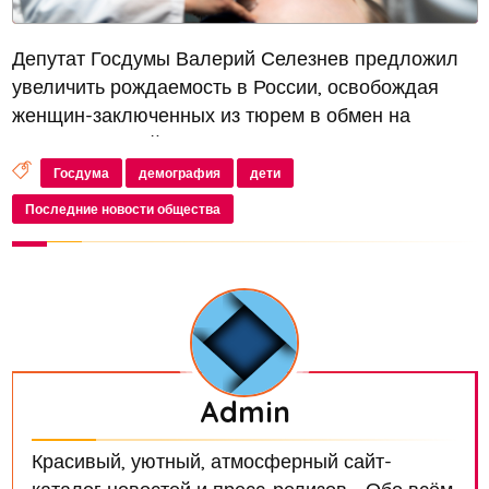
Депутат Госдумы Валерий Селезнев предложил
увеличить рождаемость в России, освобождая
женщин-заключенных из тюрем в обмен на
рождение детей
Госдума
демография
дети
Последние новости общества
Admin
Красивый, уютный, атмосферный сайт-