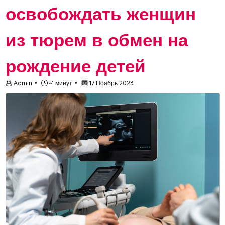
освобождать женщин
из тюрем в обмен на
рождение детей
Admin
~1 минут
17 Ноябрь 2023