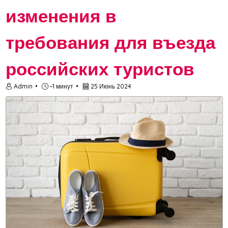
изменения в
требования для въезда
российских туристов
Admin
~1 минут
25 Июнь 2024