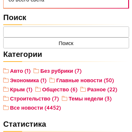
Поиск
Категории
Авто (1)
Без рубрики (7)
Экономика (1)
Главные новости (50)
Крым (1)
Общество (6)
Разное (22)
Строительство (7)
Темы недели (3)
Все новости (4452)
Статистика