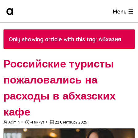
Menu ☰
Only showing article with this tag: Абхазия
Российские туристы
пожаловались на
расходы в абхазских
кафе
Admin
~1 минут
22 Сентябрь 2025