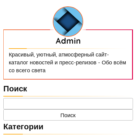
Admin
Красивый, уютный, атмосферный сайт-
каталог новостей и пресс-релизов - Обо всём
со всего света
Поиск
Категории