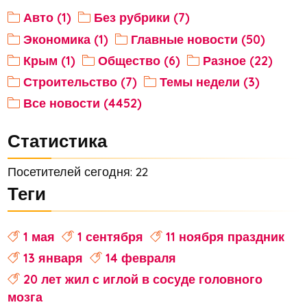
Авто (1)
Без рубрики (7)
Экономика (1)
Главные новости (50)
Крым (1)
Общество (6)
Разное (22)
Строительство (7)
Темы недели (3)
Все новости (4452)
Статистика
Посетителей сегодня: 22
Теги
1 мая
1 сентября
11 ноября праздник
13 января
14 февраля
20 лет жил с иглой в сосуде головного
мозга