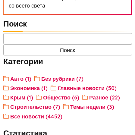
со всего света
Поиск
Категории
Авто (1)
Без рубрики (7)
Экономика (1)
Главные новости (50)
Крым (1)
Общество (6)
Разное (22)
Строительство (7)
Темы недели (3)
Все новости (4452)
Статистика