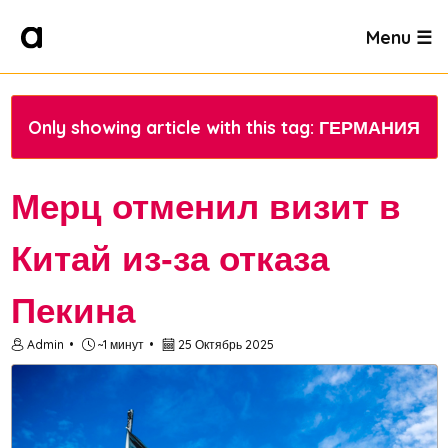
Menu ☰
Only showing article with this tag: ГЕРМАНИЯ
Мерц отменил визит в
Китай из‑за отказа
Пекина
Admin
~1 минут
25 Октябрь 2025