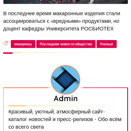
В последнее время макаронные изделия стали
ассоциироваться с «вредными» продуктами, но
доцент кафедры Университета РОСБИОТЕХ
Роман Кандроков утверждает, что это не совсем
верно
макароны
Последние новости общества
Ученые
Admin
Красивый, уютный, атмосферный сайт-
каталог новостей и пресс-релизов - Обо всём
со всего света