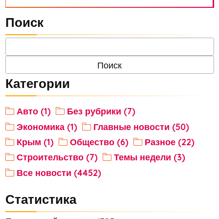
Поиск
Категории
Авто (1)
Без рубрики (7)
Экономика (1)
Главные новости (50)
Крым (1)
Общество (6)
Разное (22)
Строительство (7)
Темы недели (3)
Все новости (4452)
Статистика