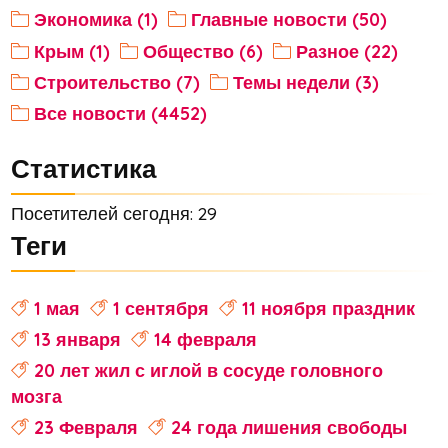
Экономика (1)
Главные новости (50)
Крым (1)
Общество (6)
Разное (22)
Строительство (7)
Темы недели (3)
Все новости (4452)
Статистика
Посетителей сегодня: 29
Теги
1 мая
1 сентября
11 ноября праздник
13 января
14 февраля
20 лет жил с иглой в сосуде головного
мозга
23 Февраля
24 года лишения свободы