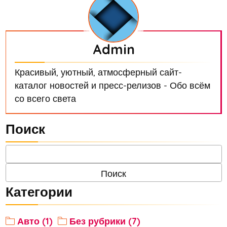
Admin
Красивый, уютный, атмосферный сайт-
каталог новостей и пресс-релизов - Обо всём
со всего света
Поиск
Категории
Авто (1)
Без рубрики (7)