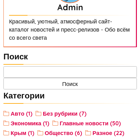
Admin
Красивый, уютный, атмосферный сайт-
каталог новостей и пресс-релизов - Обо всём
со всего света
Поиск
Категории
Авто (1)
Без рубрики (7)
Экономика (1)
Главные новости (50)
Крым (1)
Общество (6)
Разное (22)