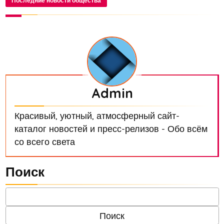
Последние новости общества
Admin
Красивый, уютный, атмосферный сайт-
каталог новостей и пресс-релизов - Обо всём
со всего света
Поиск