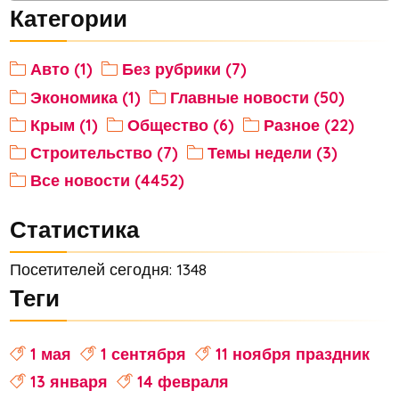
Категории
Авто (1)
Без рубрики (7)
Экономика (1)
Главные новости (50)
Крым (1)
Общество (6)
Разное (22)
Строительство (7)
Темы недели (3)
Все новости (4452)
Статистика
Посетителей сегодня: 1348
Теги
1 мая
1 сентября
11 ноября праздник
13 января
14 февраля