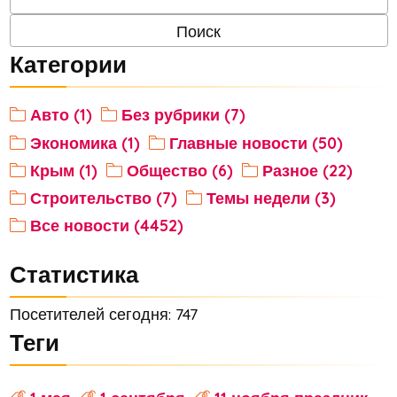
Категории
Авто (1)
Без рубрики (7)
Экономика (1)
Главные новости (50)
Крым (1)
Общество (6)
Разное (22)
Строительство (7)
Темы недели (3)
Все новости (4452)
Статистика
Посетителей сегодня: 747
Теги