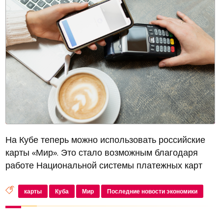
На Кубе теперь можно использовать российские
карты «Мир». Это стало возможным благодаря
работе Национальной системы платежных карт
(НСПК)
карты
Куба
Мир
Последние новости экономики