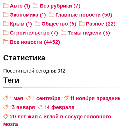
Авто (1)
Без рубрики (7)
Экономика (1)
Главные новости (50)
Крым (1)
Общество (6)
Разное (22)
Строительство (7)
Темы недели (3)
Все новости (4452)
Статистика
Посетителей сегодня: 912
Теги
1 мая
1 сентября
11 ноября праздник
13 января
14 февраля
20 лет жил с иглой в сосуде головного
мозга