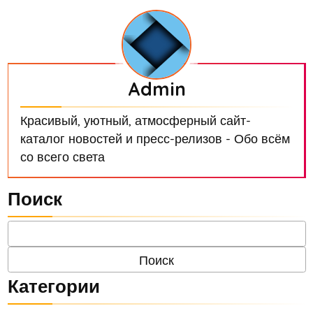
Admin
Красивый, уютный, атмосферный сайт-
каталог новостей и пресс-релизов - Обо всём
со всего света
Поиск
Категории