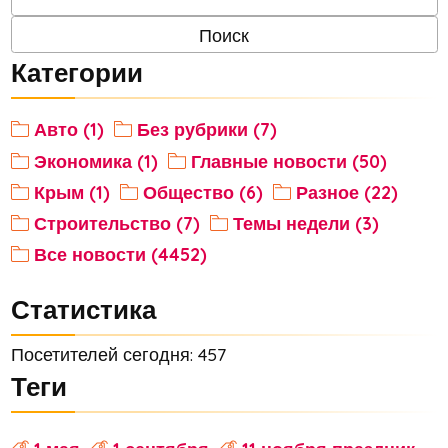
Категории
Авто (1)
Без рубрики (7)
Экономика (1)
Главные новости (50)
Крым (1)
Общество (6)
Разное (22)
Строительство (7)
Темы недели (3)
Все новости (4452)
Статистика
Посетителей сегодня: 457
Теги