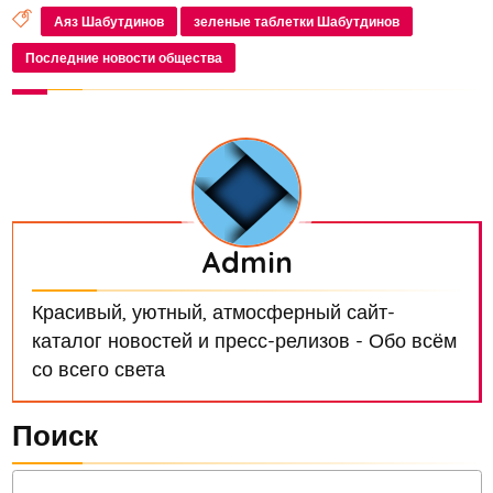
Аяз Шабутдинов
зеленые таблетки Шабутдинов
Последние новости общества
Admin
Красивый, уютный, атмосферный сайт-
каталог новостей и пресс-релизов - Обо всём
со всего света
Поиск