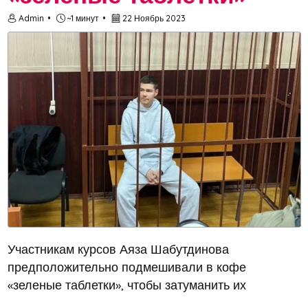
Admin
~1 минут
22 Ноябрь 2023
Участникам курсов Аяза Шабутдинова
предположительно подмешивали в кофе
«зеленые таблетки», чтобы затуманить их
сознание