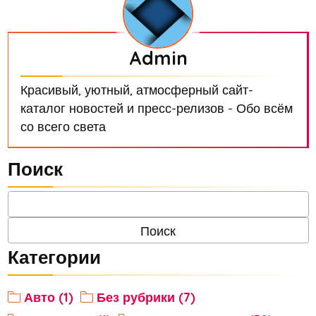
Admin
Красивый, уютный, атмосферный сайт-
каталог новостей и пресс-релизов - Обо всём
со всего света
Поиск
Категории
Авто (1)
Без рубрики (7)