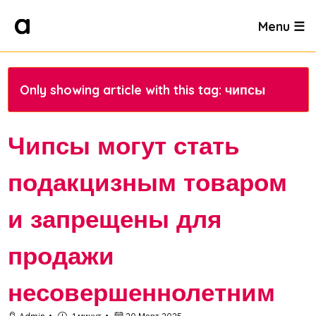
Menu ☰
Only showing article with this tag: чипсы
Чипсы могут стать
подакцизным товаром
и запрещены для
продажи
несовершеннолетним