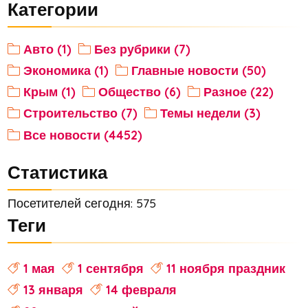
Категории
Авто (1)
Без рубрики (7)
Экономика (1)
Главные новости (50)
Крым (1)
Общество (6)
Разное (22)
Строительство (7)
Темы недели (3)
Все новости (4452)
Статистика
Посетителей сегодня: 575
Теги
1 мая
1 сентября
11 ноября праздник
13 января
14 февраля