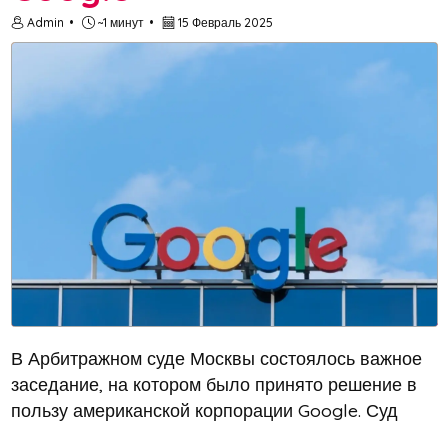
Admin
~1 минут
15 Февраль 2025
В Арбитражном суде Москвы состоялось важное
заседание, на котором было принято решение в
пользу американской корпорации Google. Суд
удовлетворил исковое требование компании о