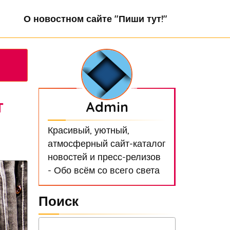
О новостном сайте "Пиши тут!"
т
Admin
Красивый, уютный,
атмосферный сайт-каталог
новостей и пресс-релизов
- Обо всём со всего света
Поиск