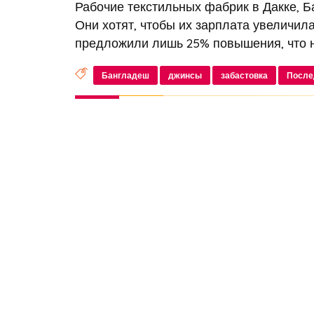
Рабочие текстильных фабрик в Дакке, Б
Они хотят, чтобы их зарплата увеличила
предложили лишь 25% повышения, что н
Бангладеш
джинсы
забастовка
После