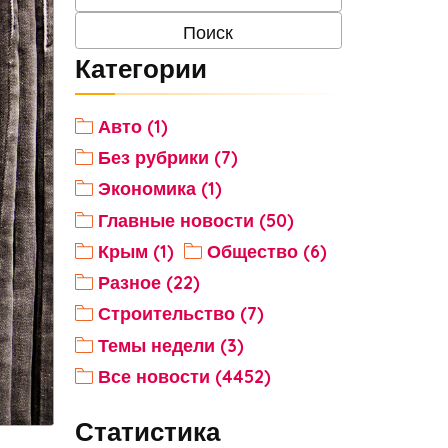
Категории
Авто (1)
Без рубрики (7)
Экономика (1)
Главные новости (50)
Крым (1)
Общество (6)
Разное (22)
Строительство (7)
Темы недели (3)
Все новости (4452)
Статистика