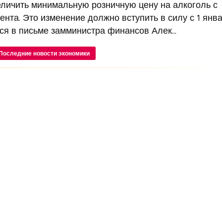
личить минимальную розничную цену на алкоголь с
ента. Это изменение должно вступить в силу с 1 янв
ся в письме замминистра финансов Алек...
Последние новости экономики