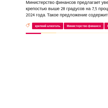
Министерство финансов предлагает уве
крепостью выше 28 градусов на 7,5 проц
2024 года. Такое предложение содержит
крепкий алкоголь
Министерство финансо