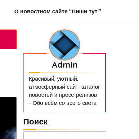
О новостном сайте "Пиши тут!"
Admin
Красивый, уютный,
атмосферный сайт-каталог
новостей и пресс-релизов
- Обо всём со всего света
Поиск