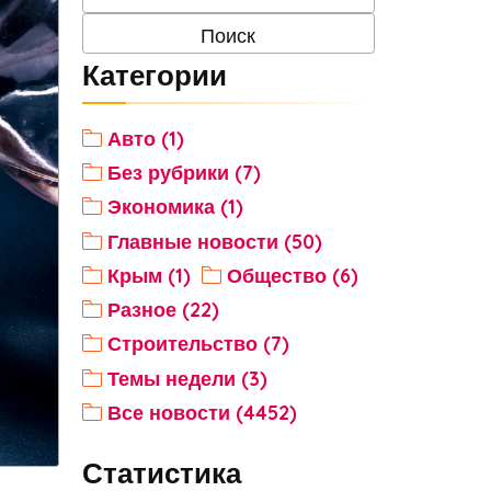
Категории
Авто (1)
Без рубрики (7)
Экономика (1)
Главные новости (50)
Крым (1)
Общество (6)
Разное (22)
Строительство (7)
Темы недели (3)
Все новости (4452)
Статистика