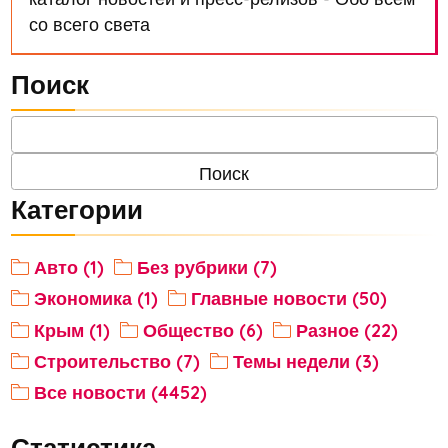
со всего света
Поиск
Категории
Авто (1)
Без рубрики (7)
Экономика (1)
Главные новости (50)
Крым (1)
Общество (6)
Разное (22)
Строительство (7)
Темы недели (3)
Все новости (4452)
Статистика