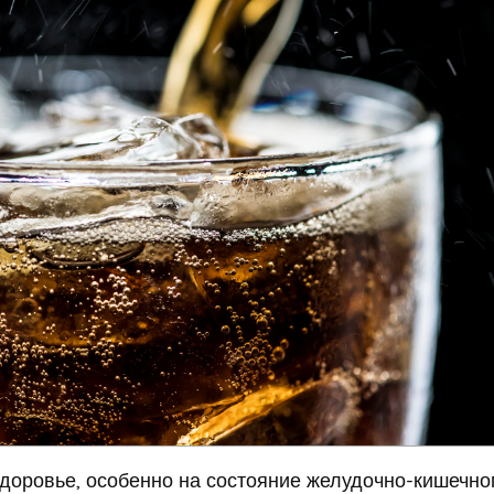
здоровье, особенно на состояние желудочно-кишечно