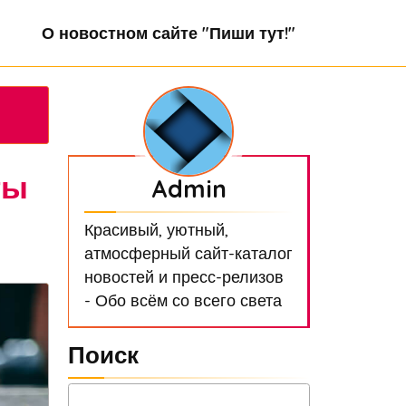
О новостном сайте "Пиши тут!"
ты
Admin
Красивый, уютный,
атмосферный сайт-каталог
новостей и пресс-релизов
- Обо всём со всего света
Поиск