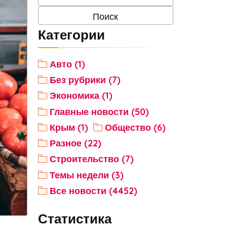
Категории
Авто (1)
Без рубрики (7)
Экономика (1)
Главные новости (50)
Крым (1)
Общество (6)
Разное (22)
Строительство (7)
Темы недели (3)
Все новости (4452)
Статистика