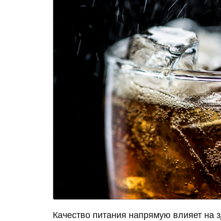
Качество питания напрямую влияет на 