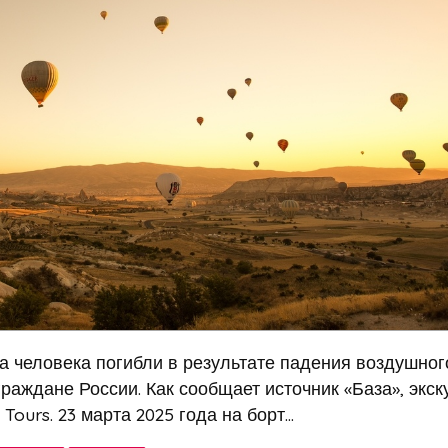
 человека погибли в результате падения воздушног
раждане России. Как сообщает источник «База», экск
urs. 23 марта 2025 года на борт...