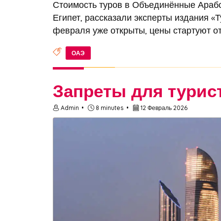
Стоимость туров в Объединённые Араб
Египет, рассказали эксперты издания «
февраля уже открыты, цены стартуют от 
ОАЭ
Запреты для турис
Admin
8 minutes
12 Февраль 2026