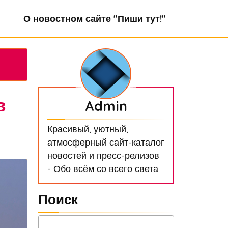
О новостном сайте "Пиши тут!"
в
Admin
Красивый, уютный,
атмосферный сайт-каталог
новостей и пресс-релизов
- Обо всём со всего света
Поиск