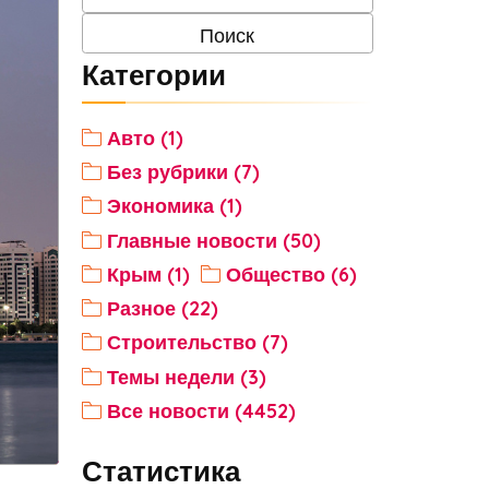
Категории
Авто (1)
Без рубрики (7)
Экономика (1)
Главные новости (50)
Крым (1)
Общество (6)
Разное (22)
Строительство (7)
Темы недели (3)
Все новости (4452)
Статистика