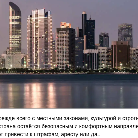
ежде всего с местными законами, культурой и строг
Страна остаётся безопасным и комфортным направл
 привести к штрафам, аресту или да...