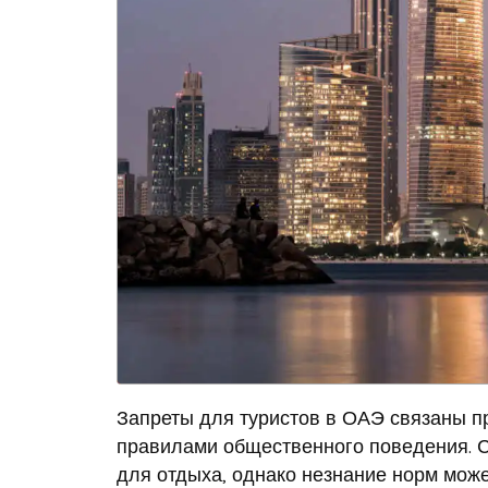
Запреты для туристов в ОАЭ связаны пр
правилами общественного поведения. 
для отдыха, однако незнание норм может