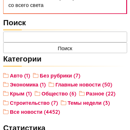
со всего света
Поиск
Категории
Авто (1)
Без рубрики (7)
Экономика (1)
Главные новости (50)
Крым (1)
Общество (6)
Разное (22)
Строительство (7)
Темы недели (3)
Все новости (4452)
Статистика