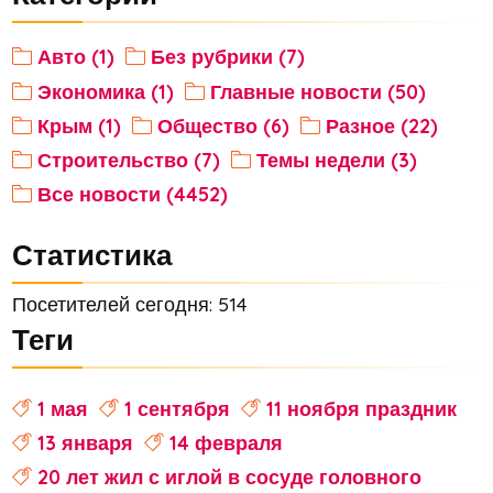
Авто (1)
Без рубрики (7)
Экономика (1)
Главные новости (50)
Крым (1)
Общество (6)
Разное (22)
Строительство (7)
Темы недели (3)
Все новости (4452)
Статистика
Посетителей сегодня: 514
Теги
1 мая
1 сентября
11 ноября праздник
13 января
14 февраля
20 лет жил с иглой в сосуде головного