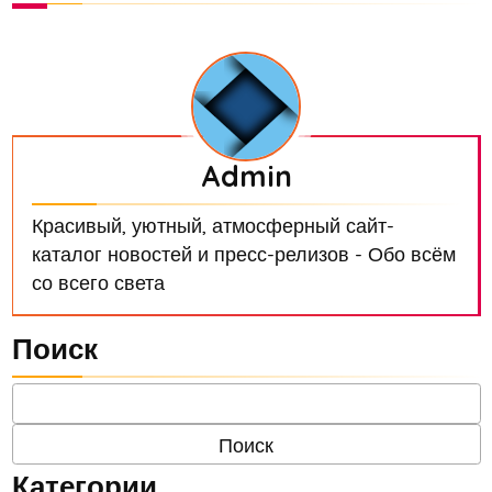
Admin
Красивый, уютный, атмосферный сайт-
каталог новостей и пресс-релизов - Обо всём
со всего света
Поиск
Категории