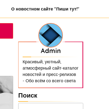
О новостном сайте "Пиши тут!"
Admin
Красивый, уютный,
атмосферный сайт-каталог
новостей и пресс-релизов
- Обо всём со всего света
Поиск