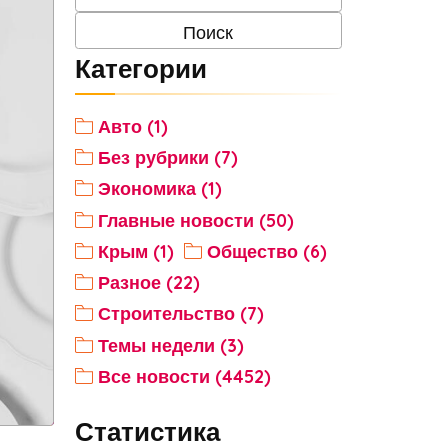
Категории
Авто (1)
Без рубрики (7)
Экономика (1)
Главные новости (50)
Крым (1)
Общество (6)
Разное (22)
Строительство (7)
Темы недели (3)
Все новости (4452)
Статистика